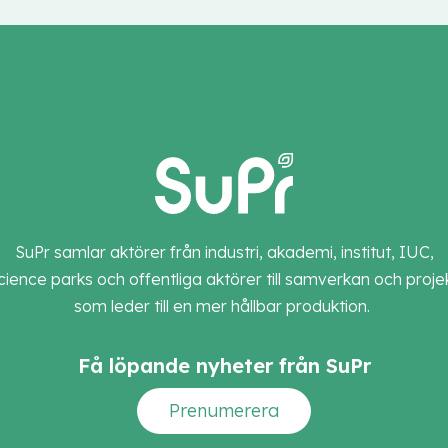
SuPr samlar aktörer från industri, akademi, institut, IUC,
cience parks och offentliga aktörer till samverkan och proje
som leder till en mer hållbar produktion.
Få löpande nyheter från SuPr
Prenumerera