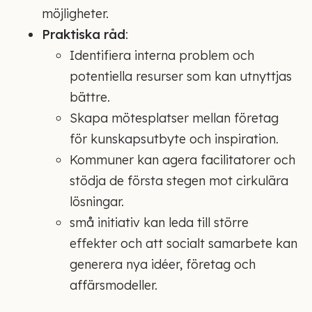
möjligheter.
Praktiska råd
:
Identifiera interna problem och
potentiella resurser som kan utnyttjas
bättre.
Skapa mötesplatser mellan företag
för kunskapsutbyte och inspiration.
Kommuner kan agera facilitatorer och
stödja de första stegen mot cirkulära
lösningar.
små initiativ kan leda till större
effekter och att socialt samarbete kan
generera nya idéer, företag och
affärsmodeller.