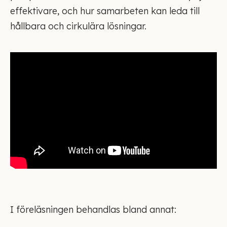
effektivare, och hur samarbeten kan leda till
hållbara och cirkulära lösningar.
I föreläsningen behandlas bland annat: