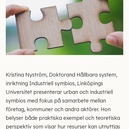
Kristina Nyström, Doktorand Hållbara system,
inriktning Industriell symbios, Linköpings
Universitet presenterar urban och industriell
symbios med fokus på samarbete mellan
företag, kommuner och andra aktörer. Hon
belyser både praktiska exempel och teoretiska
perspektiv som visar hur resurser kan utnyttjas