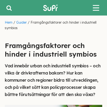
Hem
/
Guider
/
Framgångsfaktorer och hinder i industriell
symbios
Framgångsfaktorer och
hinder i industriell symbios
Vad innebär urban och industriell symbios – och
vilka är drivkrafterna bakom? Hur kan
kommuner och regioner bidra till utvecklingen,
och på vilket sätt kan policyprocesser skapa
bättre förutsättningar för att den ska växa?