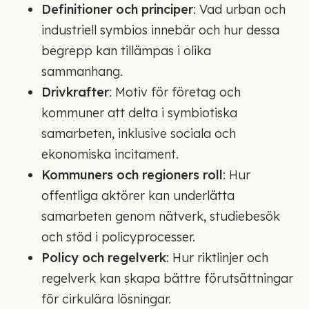
Definitioner och principer
: Vad urban och
industriell symbios innebär och hur dessa
begrepp kan tillämpas i olika
sammanhang.
Drivkrafter
: Motiv för företag och
kommuner att delta i symbiotiska
samarbeten, inklusive sociala och
ekonomiska incitament.
Kommuners och regioners roll
: Hur
offentliga aktörer kan underlätta
samarbeten genom nätverk, studiebesök
och stöd i policyprocesser.
Policy och regelverk
: Hur riktlinjer och
regelverk kan skapa bättre förutsättningar
för cirkulära lösningar.