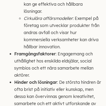
kan ge effektiva och hållbara
lösningar.
Cirkulära affärsmodeller
: Exempel på
företag som utvecklar produkter från
andras avfall och visar hur
kommersiella verksamheter kan driva
hållbar innovation.
Framgångsfaktorer
: Engagemang och
uthållighet hos enskilda eldsjälar, social
symbios och ett nära samarbete mellan
aktörer.
Hinder och lösningar
: De största hindren är
ofta brist på initiativ eller kunskap, men
dessa kan övervinnas genom kreativitet,
samarbete och ett aktivt utforskande av