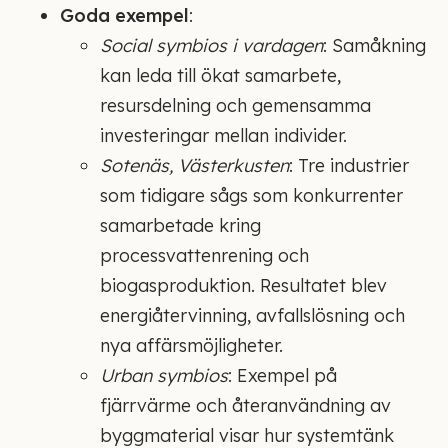
Goda exempel
:
Social symbios i vardagen
: Samåkning
kan leda till ökat samarbete,
resursdelning och gemensamma
investeringar mellan individer.
Sotenäs, Västerkusten
: Tre industrier
som tidigare sågs som konkurrenter
samarbetade kring
processvattenrening och
biogasproduktion. Resultatet blev
energiåtervinning, avfallslösning och
nya affärsmöjligheter.
Urban symbios
: Exempel på
fjärrvärme och återanvändning av
byggmaterial visar hur systemtänk