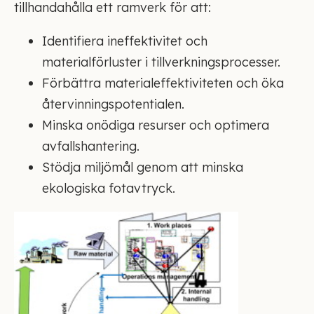
tillhandahålla ett ramverk för att:
Identifiera ineffektivitet och
materialförluster i tillverkningsprocesser.
Förbättra materialeffektiviteten och öka
återvinningspotentialen.
Minska onödiga resurser och optimera
avfallshantering.
Stödja miljömål genom att minska
ekologiska fotavtryck.