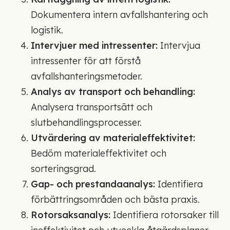
Dokumentera intern avfallshantering och
logistik.
Intervjuer med intressenter:
Intervjua
intressenter för att förstå
avfallshanteringsmetoder.
Analys av transport och behandling:
Analysera transportsätt och
slutbehandlingsprocesser.
Utvärdering av materialeffektivitet:
Bedöm materialeffektivitet och
sorteringsgrad.
Gap- och prestandaanalys:
Identifiera
förbättringsområden och bästa praxis.
Rotorsaksanalys:
Identifiera rotorsaker till