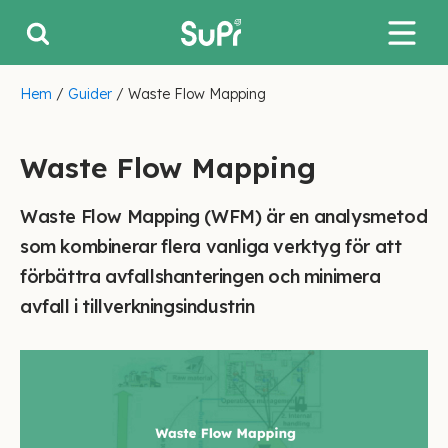
Hem
/
Guider
/
Waste Flow Mapping
Waste Flow Mapping
Waste Flow Mapping (WFM) är en analysmetod
som kombinerar flera vanliga verktyg för att
förbättra avfallshanteringen och minimera
avfall i tillverkningsindustrin