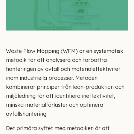
Waste Flow Mapping (WFM) är en systematisk
metodik för att analysera och förbättra
hanteringen av avfall och materialeffektivitet
inom industriella processer. Metoden
kombinerar principer från lean-produktion och
miljöledning för att identifiera ineffektivitet,
minska materialförluster och optimera
avfallshantering.
Det primära syftet med metodiken är att