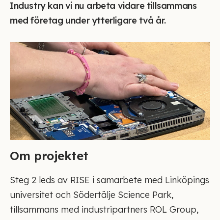
Industry kan vi nu arbeta vidare tillsammans
med företag under ytterligare två år.
Om projektet
Steg 2 leds av RISE i samarbete med Linköpings
universitet och Södertälje Science Park,
tillsammans med industripartners ROL Group,