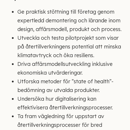
Ge praktisk stöttning till företag genom
expertledd demontering och lärande inom
design, affärsmodell, produkt och process.
Utveckla och testa pilotprojekt som visar
på återtillverkningens potential att minska
klimatavtryck och öka resiliens.
Driva affärsmodellsutveckling inklusive
ekonomiska utvärderingar.
Utforska metoder för ”state of health”-
bedömning av utvalda produkter.
Undersöka hur digitalisering kan
effektivisera återtillverkningsprocesser.
Ta fram vägledning för uppstart av
återtillverkningsprocesser för bred