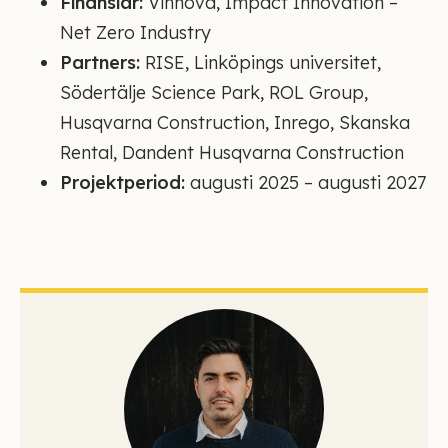
Finansiär:
Vinnova, Impact Innovation –
Net Zero Industry
Partners:
RISE, Linköpings universitet,
Södertälje Science Park, ROL Group,
Husqvarna Construction, Inrego, Skanska
Rental, Dandent Husqvarna Construction
Projektperiod:
augusti 2025 – augusti 2027