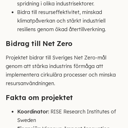
spridning i olika industrisektorer.
Bidra till resurseffektivitet, minskad
klimatpåverkan och stärkt industriell
resiliens genom ökad återtillverkning.
Bidrag till Net Zero
Projektet bidrar till Sveriges Net Zero-mål
genom att stärka industrins förmåga att
implementera cirkulära processer och minska
resursanvändningen.
Fakta om projektet
Koordinator:
RISE Research Institutes of
Sweden