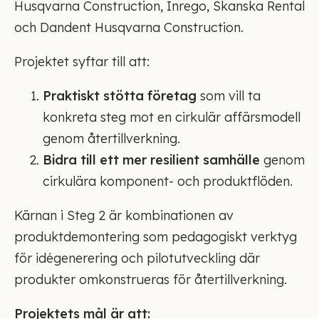
Husqvarna Construction, Inrego, Skanska Rental
och Dandent Husqvarna Construction.
Projektet syftar till att:
Praktiskt stötta företag
som vill ta
konkreta steg mot en cirkulär affärsmodell
genom återtillverkning.
Bidra till ett mer resilient samhälle
genom
cirkulära komponent- och produktflöden.
Kärnan i Steg 2 är kombinationen av
produktdemontering som pedagogiskt verktyg
för idégenerering och pilotutveckling där
produkter omkonstrueras för återtillverkning.
Projektets mål är att: