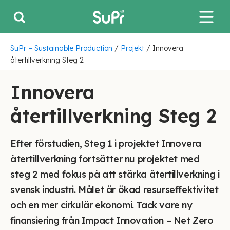
SuPr – Sustainable Production
/
Projekt
/
Innovera
återtillverkning Steg 2
Innovera
återtillverkning Steg 2
Efter förstudien, Steg 1 i projektet Innovera
återtillverkning fortsätter nu projektet med
steg 2 med fokus på att stärka återtillverkning i
svensk industri. Målet är ökad resurseffektivitet
och en mer cirkulär ekonomi. Tack vare ny
finansiering från Impact Innovation – Net Zero