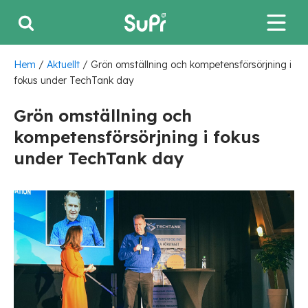
Hem
/
Aktuellt
/
Grön omställning och kompetensförsörjning i
fokus under TechTank day
Grön omställning och
kompetensförsörjning i fokus
under TechTank day