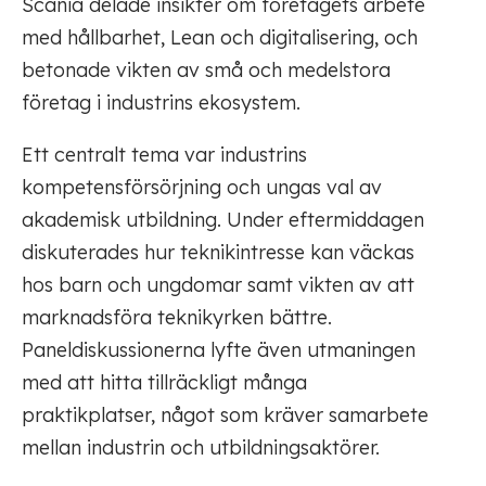
Scania delade insikter om företagets arbete
med hållbarhet, Lean och digitalisering, och
betonade vikten av små och medelstora
företag i industrins ekosystem.
Ett centralt tema var industrins
kompetensförsörjning och ungas val av
akademisk utbildning. Under eftermiddagen
diskuterades hur teknikintresse kan väckas
hos barn och ungdomar samt vikten av att
marknadsföra teknikyrken bättre.
Paneldiskussionerna lyfte även utmaningen
med att hitta tillräckligt många
praktikplatser, något som kräver samarbete
mellan industrin och utbildningsaktörer.