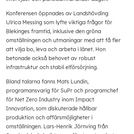
Konferensen öppnades av Landshövding
Ulrica Messing som lyfte viktiga frågor för
Blekinges framtid, inklusive den gröna
omställningen och utmaningar med att få fler
att vilja bo, leva och arbeta i länet. Hon
betonade också behovet av robust
infrastruktur och stabil elförsörjning.
Bland talarna fanns Mats Lundin,
programansvarig för SuPr och programchef
för Net Zero Industry inom Impact
Innovation, som diskuterade hållbar
produktion och affärsmöjligheter i
omställningen. Lars-Henrik Jörnving från