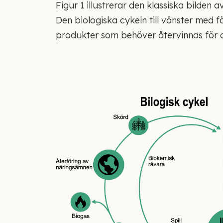
Figur 1 illustrerar den klassiska bilden
Den biologiska cykeln till vänster med
produkter som behöver återvinnas för at