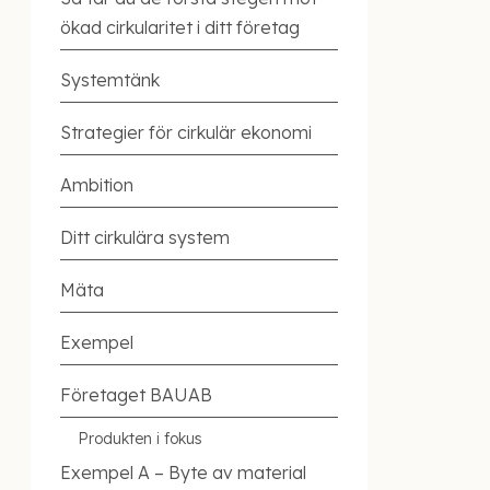
ökad cirkularitet i ditt företag
Systemtänk
Strategier för cirkulär ekonomi
Ambition
Ditt cirkulära system
Mäta
Exempel
Företaget BAUAB
Produkten i fokus
Exempel A – Byte av material