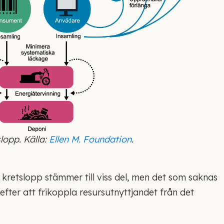
lopp. Källa:
Ellen M. Foundation
.
kretslopp stämmer till viss del, men det som saknas
efter att frikoppla resursutnyttjandet från det