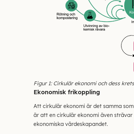
Figur 1: Cirkulär ekonomi och dess krets
Ekonomisk frikoppling
Att cirkulär ekonomi är det samma som 
är att en cirkulär ekonomi även strävar 
ekonomiska värdeskapandet.