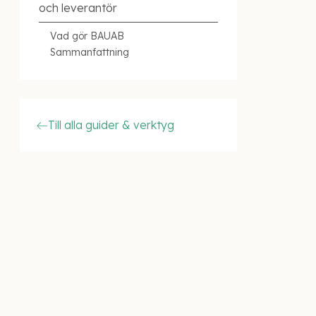
och leverantör
Vad gör BAUAB
Sammanfattning
Till alla guider & verktyg