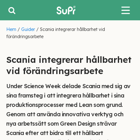
Hem
/
Guider
/
Scania integrerar hållbarhet vid
förändringsarbete
Scania integrerar hållbarhet
vid förändringsarbete
Under Science Week delade Scania med sig av
sina framsteg i att integrera hållbarhet i sina
produktionsprocesser med Lean som grund.
Genom att använda innovativa verktyg och
nya arbetssätt som Green Design strävar
Scania efter att bidra till ett hållbart