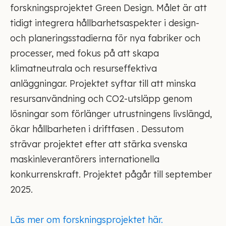
forskningsprojektet Green Design. Målet är att
tidigt integrera hållbarhetsaspekter i design-
och planeringsstadierna för nya fabriker och
processer, med fokus på att skapa
klimatneutrala och resurseffektiva
anläggningar. Projektet syftar till att minska
resursanvändning och CO2-utsläpp genom
lösningar som förlänger utrustningens livslängd,
ökar hållbarheten i driftfasen . Dessutom
strävar projektet efter att stärka svenska
maskinleverantörers internationella
konkurrenskraft. Projektet pågår till september
2025.
Läs mer om forskningsprojektet här.