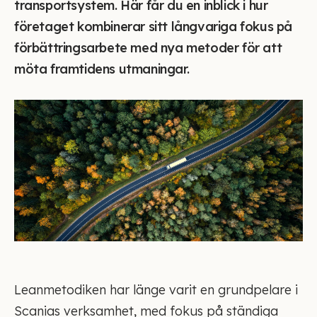
transportsystem. Här får du en inblick i hur
företaget kombinerar sitt långvariga fokus på
förbättringsarbete med nya metoder för att
möta framtidens utmaningar.
Leanmetodiken har länge varit en grundpelare i
Scanias verksamhet, med fokus på ständiga