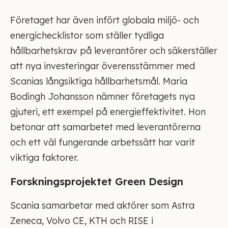
Företaget har även infört globala miljö- och
energichecklistor som ställer tydliga
hållbarhetskrav på leverantörer och säkerställer
att nya investeringar överensstämmer med
Scanias långsiktiga hållbarhetsmål. Maria
Bodingh Johansson nämner företagets nya
gjuteri, ett exempel på energieffektivitet. Hon
betonar att samarbetet med leverantörerna
och ett väl fungerande arbetssätt har varit
viktiga faktorer.
Forskningsprojektet Green Design
Scania samarbetar med aktörer som Astra
Zeneca, Volvo CE, KTH och RISE i