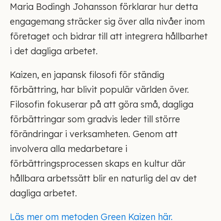
Maria Bodingh Johansson förklarar hur detta
engagemang sträcker sig över alla nivåer inom
företaget och bidrar till att integrera hållbarhet
i det dagliga arbetet.
Kaizen, en japansk filosofi för ständig
förbättring, har blivit populär världen över.
Filosofin fokuserar på att göra små, dagliga
förbättringar som gradvis leder till större
förändringar i verksamheten. Genom att
involvera alla medarbetare i
förbättringsprocessen skaps en kultur där
hållbara arbetssätt blir en naturlig del av det
dagliga arbetet.
Läs mer om metoden Green Kaizen här.