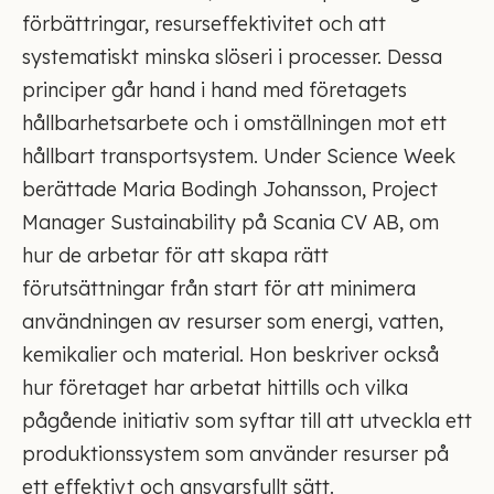
förbättringar, resurseffektivitet och att
systematiskt minska slöseri i processer. Dessa
principer går hand i hand med företagets
hållbarhetsarbete och i omställningen mot ett
hållbart transportsystem. Under Science Week
berättade Maria Bodingh Johansson, Project
Manager Sustainability på Scania CV AB, om
hur de arbetar för att skapa rätt
förutsättningar från start för att minimera
användningen av resurser som energi, vatten,
kemikalier och material. Hon beskriver också
hur företaget har arbetat hittills och vilka
pågående initiativ som syftar till att utveckla ett
produktionssystem som använder resurser på
ett effektivt och ansvarsfullt sätt.