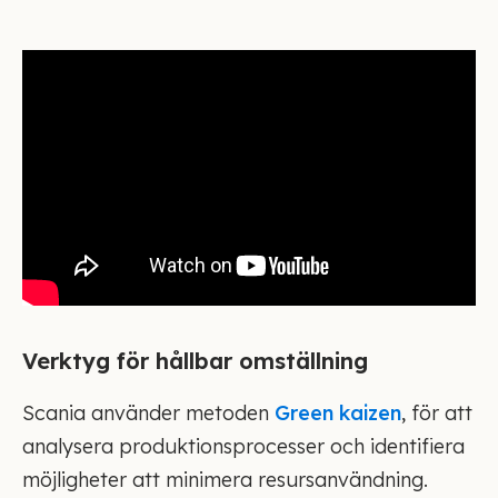
Verktyg för hållbar omställning
Scania använder metoden
Green kaizen
, för att
analysera produktionsprocesser och identifiera
möjligheter att minimera resursanvändning.