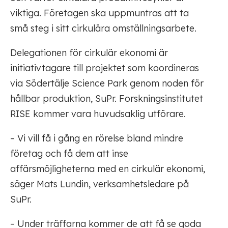
viktiga. Företagen ska uppmuntras att ta
små steg i sitt cirkulära omställningsarbete.
Delegationen för cirkulär ekonomi är
initiativtagare till projektet som koordineras
via Södertälje Science Park genom noden för
hållbar produktion, SuPr. Forskningsinstitutet
RISE kommer vara huvudsaklig utförare.
– Vi vill få i gång en rörelse bland mindre
företag och få dem att inse
affärsmöjligheterna med en cirkulär ekonomi,
säger Mats Lundin, verksamhetsledare på
SuPr.
– Under träffarna kommer de att få se goda