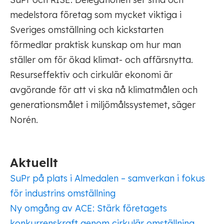
medelstora företag som mycket viktiga i
Sveriges omställning och kickstarten
förmedlar praktisk kunskap om hur man
ställer om för ökad klimat- och affärsnytta.
Resurseffektiv och cirkulär ekonomi är
avgörande för att vi ska nå klimatmålen och
generationsmålet i miljömålssystemet, säger
Norén.
Aktuellt
SuPr på plats i Almedalen – samverkan i fokus
för industrins omställning
Ny omgång av ACE: Stärk företagets
konkurrenskraft genom cirkulär omställning