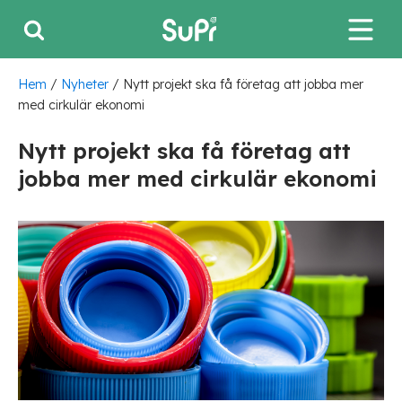
Hem
/
Nyheter
/
Nytt projekt ska få företag att jobba mer
med cirkulär ekonomi
Nytt projekt ska få företag att
jobba mer med cirkulär ekonomi