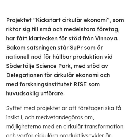
Projektet ”Kickstart cirkulär ekonomi”, som
riktar sig till små och medelstora företag,
har fått klartecken för stöd från Vinnova.
Bakom satsningen står SuPr
som är
nationell nod för hållbar produktion vid
Södertälje Science Park, med stöd av
Delegationen för cirkulär ekonomi och
med forskningsinstitutet RISE som
huvudsaklig utförare.
Syftet med projektet är att företagen ska få
insikt i, och medvetandegöras om,
möjligheterna med en cirkulär transformation
och varför cirkulära produktlivscykler är