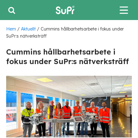
Hem
/
Aktuellt
/
Cummins hållbarhetsarbete i fokus under
SuPr:s nätverksträff
Cummins hållbarhetsarbete i
fokus under SuPr:s nätverksträff