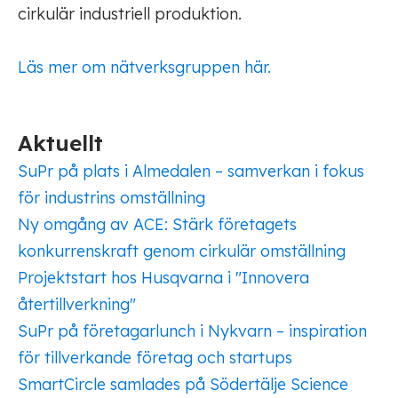
cirkulär industriell produktion.
Läs mer om nätverksgruppen här.
Aktuellt
SuPr på plats i Almedalen – samverkan i fokus
för industrins omställning
Ny omgång av ACE: Stärk företagets
konkurrenskraft genom cirkulär omställning
Projektstart hos Husqvarna i "Innovera
återtillverkning"
SuPr på företagarlunch i Nykvarn – inspiration
för tillverkande företag och startups
SmartCircle samlades på Södertälje Science