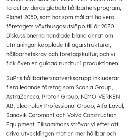
ta del av deras globala hållbarhetsprogram,
Planet 2050, som har som mål att halvera
företagets växthusgasutsläpp till år 2030.
Diskussionerna handlade bland annat om
utmaningar kopplade till ägarstrukturer,
hållbarhetskrav och företagskultur, och vi
fick även en guidad rundtur i produktionen.
SuPr:s hållbarhetsnätverksgrupp inkluderar
flera ledande företag som Scania Group,
AstraZeneca, Proton Group, NIMO-VERKEN
AB, Electrolux Professional Group, Alfa Laval,
Sandvik Coromant och Volvo Construction
Equipment. Tillsammans strävar vi efter att
driva utvecklingen mot en mer hållbar och