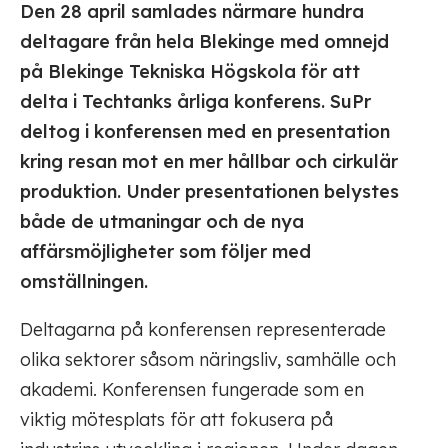
Den 28 april samlades närmare hundra
deltagare från hela Blekinge med omnejd
på Blekinge Tekniska Högskola för att
delta i Techtanks årliga konferens. SuPr
deltog i konferensen med en presentation
kring resan mot en mer hållbar och cirkulär
produktion. Under presentationen belystes
både de utmaningar och de nya
affärsmöjligheter som följer med
omställningen.
Deltagarna på konferensen representerade
olika sektorer såsom näringsliv, samhälle och
akademi. Konferensen fungerade som en
viktig mötesplats för att fokusera på