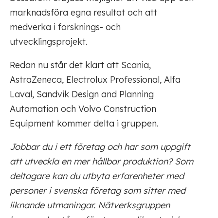
marknadsföra egna resultat och att
medverka i forsknings- och
utvecklingsprojekt.
Redan nu står det klart att Scania,
AstraZeneca, Electrolux Professional, Alfa
Laval, Sandvik Design and Planning
Automation och Volvo Construction
Equipment kommer delta i gruppen.
Jobbar du i ett företag och har som uppgift
att utveckla en mer hållbar produktion? Som
deltagare kan du utbyta erfarenheter med
personer i svenska företag som sitter med
liknande utmaningar. Nätverksgruppen