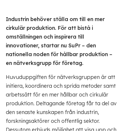
Industrin behöver ställa om till en mer
cirkulär produktion. För att bistå i
omställningen och inspirera till
innovationer, startar nu SuPr – den
nationella noden för hållbar produktion –
en nätverksgrupp för företag.
Huvuduppgiften för nätverksgruppen är att
initiera, koordinera och sprida metoder samt
arbetssätt för en mer hållbar och cirkulär
produktion. Deltagande företag får ta del av
den senaste kunskapen från industrin,
forskningsaktörer och offentlig sektor.
Dessutom erbjuds möjlighet att visa upp och