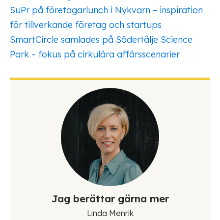
SuPr på företagarlunch i Nykvarn – inspiration
för tillverkande företag och startups
SmartCircle samlades på Södertälje Science
Park – fokus på cirkulära affärsscenarier
Jag berättar gärna mer
Linda Menrik