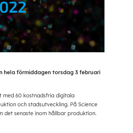
 hela förmiddagen torsdag 3 februari
 med 60 kostnadsfria digitala
duktion och stadsutveckling. På Science
det senaste inom hållbar produktion.