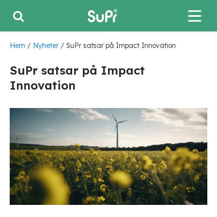
Hem
/
Nyheter
/
SuPr satsar på Impact Innovation
SuPr satsar på Impact
Innovation