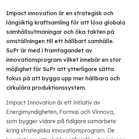
Impact innovation är en strategisk och
långsiktig kraftsamling för att lösa globala
samhällsutmaningar och öka takten på
omställningen till ett hållbart samhälle.
SuPr är med i framtagandet av
innovationsprogram vilket innebär en stor
möjlighet för SuPr att ytterligare sätta
fokus på att bygga upp mer hållbara och
cirkulära produktionssystem.
Impact Innovation är ett initiativ av
Energimyndigheten, Formas och Vinnova,
som bygger vidare på tidigare samarbete
kring strategiska innovationsprogram. De