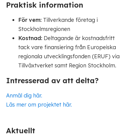
Praktisk information
För vem:
Tillverkande företag i
Stockholmsregionen
Kostnad:
Deltagande är kostnadsfritt
tack vare finansiering från Europeiska
regionala utvecklingsfonden (ERUF) via
Tillväxtverket samt Region Stockholm.
Intresserad av att delta?
Anmäl dig här.
Läs mer om projektet här.
Aktuellt