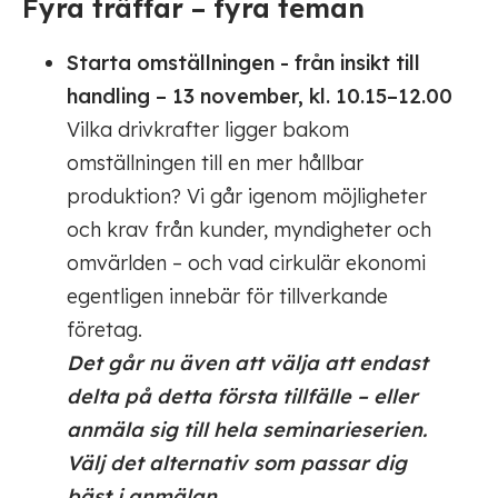
Fyra träffar – fyra teman
Starta omställningen - från insikt till
handling
– 13 november, kl. 10.15–12.00
Vilka drivkrafter ligger bakom
omställningen till en mer hållbar
produktion? Vi går igenom möjligheter
och krav från kunder, myndigheter och
omvärlden – och vad cirkulär ekonomi
egentligen innebär för tillverkande
företag.
Det går nu även att välja att endast
delta på detta första tillfälle – eller
anmäla sig till hela seminarieserien.
Välj det alternativ som passar dig
bäst i anmälan.