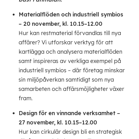
Materialflöden och industriell symbios
– 20 november, kl. 10.15–12.00
Hur kan restmaterial förvandlas till nya
affärer? Vi utforskar verktyg för att
kartlägga och analysera materialflöden
samt inspireras av verkliga exempel på
industriell symbios – där företag minskar
sin miljöpåverkan samtidigt som nya
samarbeten och affärsmöjligheter växer
fram.
Design för en vinnande verksamhet –
27 november, kl. 10.15–12.00
Hur kan cirkulär design bli en strategisk