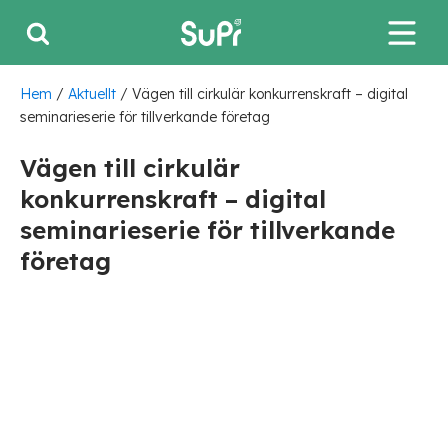
Hem
/
Aktuellt
/
Vägen till cirkulär konkurrenskraft – digital
seminarieserie för tillverkande företag
Vägen till cirkulär
konkurrenskraft – digital
seminarieserie för tillverkande
företag