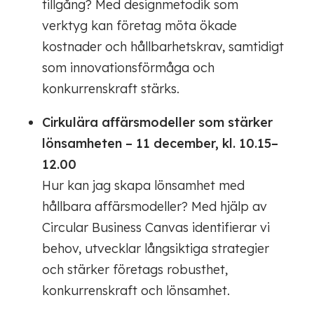
tillgång? Med designmetodik som
verktyg kan företag möta ökade
kostnader och hållbarhetskrav, samtidigt
som innovationsförmåga och
konkurrenskraft stärks.
Cirkulära affärsmodeller som stärker
lönsamheten – 11 december, kl. 10.15–
12.00
Hur kan jag skapa lönsamhet med
hållbara affärsmodeller? Med hjälp av
Circular Business Canvas identifierar vi
behov, utvecklar långsiktiga strategier
och stärker företags robusthet,
konkurrenskraft och lönsamhet.