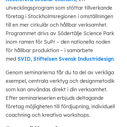
utvecklingsprogram som stöttar tillverkande
företag i Stockholmsregionen i omställningen
till en mer cirkulär och hållbar verksamhet.
Programmet drivs av Södertälje Science Park
inom ramen för SuPr – den nationella noden
för hållbar produktion – i samarbete
med
SVID, Stiftelsen Svensk Industridesign
.
Genom seminarierna får du ta del av verkliga
exempel, centrala verktyg och designmetodik
som kan användas direkt i din verksamhet.
Efter seminarieserien erbjuds deltagande
företag möjligheten till fördjupning, individuell
coachning och kreativa workshops.