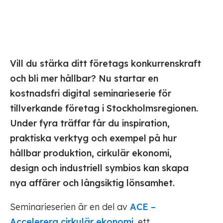
Vill du stärka ditt företags konkurrenskraft
och bli mer hållbar? Nu startar en
kostnadsfri digital seminarieserie för
tillverkande företag i Stockholmsregionen.
Under fyra träffar får du inspiration,
praktiska verktyg och exempel på hur
hållbar produktion, cirkulär ekonomi,
design och industriell symbios kan skapa
nya affärer och långsiktig lönsamhet.
Seminarieserien är en del av
ACE –
Accelerera cirkulär ekonomi
, ett