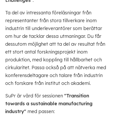
challenges”
.
Ta del av intressanta föreläsningar från
representanter från stora tillverkare inom
industrin till underleverantörer som berättar
om hur de tacklar dessa utmaningar. Du får
dessutom möjlighet att ta del av resultat från
ett stort antal forskningsprojekt inom
produktion, med koppling till hållbarhet och
cirkularitet. Passa också på att nätverka med
konferensdeltagare och talare från industrin
och forskare från institut och akademi.
SuPr är värd för sessionen
"Transition
towards a sustainable manufacturing
industry"
med passen: