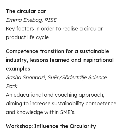
The circular car
Emma Enebog, RISE
Key factors in order to realise a circular
product life cycle
Competence transition for a sustainable
industry, lessons learned and inspirational
examples
Sasha Shahbazi, SuPr/Södertälje Science
Park
An educational and coaching approach,
aiming to increase sustainability competence
and knowledge within SME’s.
Workshop: Influence the Circularity