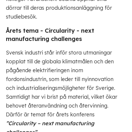
dörrar till deras produktionsanläggning för
studiebesök.
Årets tema - Circularity - next
manufacturing challenges
Svensk industri står inför stora utmaningar
kopplat till de globala klimatmålen och den
pågående elektrifieringen inom
fordonsindustrin, som leder till nyinnovation
och industrialiseringsmöjligheter för Sverige.
Samtidigt har vi brist på material, vilket ökar
behovet återanvändning och återvinning.
Därför är temat för årets konferens
”Circularity – next manufacturing