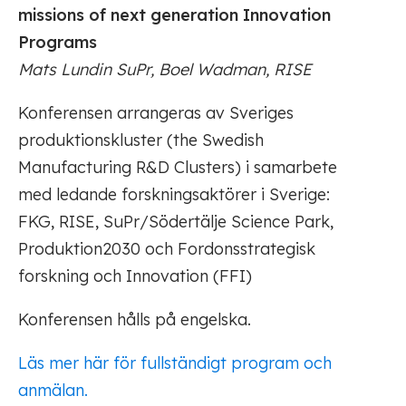
missions of next generation Innovation
Programs
Mats Lundin SuPr, Boel Wadman, RISE
Konferensen arrangeras av Sveriges
produktionskluster (the Swedish
Manufacturing R&D Clusters) i samarbete
med ledande forskningsaktörer i Sverige:
FKG, RISE, SuPr/Södertälje Science Park,
Produktion2030 och Fordonsstrategisk
forskning och Innovation (FFI)
Konferensen hålls på engelska.
Läs mer här för fullständigt program och
anmälan.