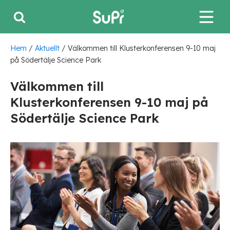
Hem
/
Aktuellt
/
Välkommen till Klusterkonferensen 9-10 maj
på Södertälje Science Park
Välkommen till
Klusterkonferensen 9-10 maj på
Södertälje Science Park