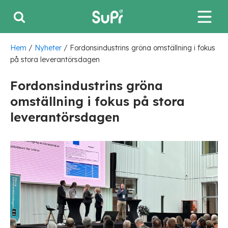
Hem
/
Nyheter
/
Fordonsindustrins gröna omställning i fokus
på stora leverantörsdagen
Fordonsindustrins gröna
omställning i fokus på stora
leverantörsdagen