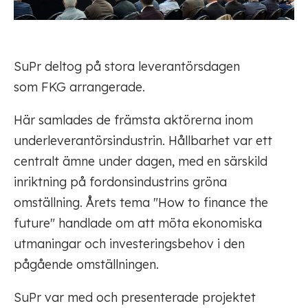
SuPr deltog på stora leverantörsdagen
som FKG arrangerade.
Här samlades de främsta aktörerna inom
underleverantörsindustrin. Hållbarhet var ett
centralt ämne under dagen, med en särskild
inriktning på fordonsindustrins gröna
omställning. Årets tema "How to finance the
future" handlade om att möta ekonomiska
utmaningar och investeringsbehov i den
pågående omställningen.
SuPr var med och presenterade projektet