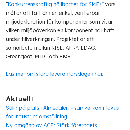
”
Konkurrenskraftig hållbarhet för SMEs
” vars
mål är att ta fram en enkel, verifierbar
miljödeklaration för komponenter som visar
vilken miljöpåverkan en komponent har haft
under tillverkningen. Projektet är ett
samarbete mellan RISE, AFRY, EDAG,
Greengoat, MITC och FKG.
Läs mer om stora leverantörsdagen här.
Aktuellt
SuPr på plats i Almedalen – samverkan i fokus
för industrins omställning
Ny omgång av ACE: Stärk företagets