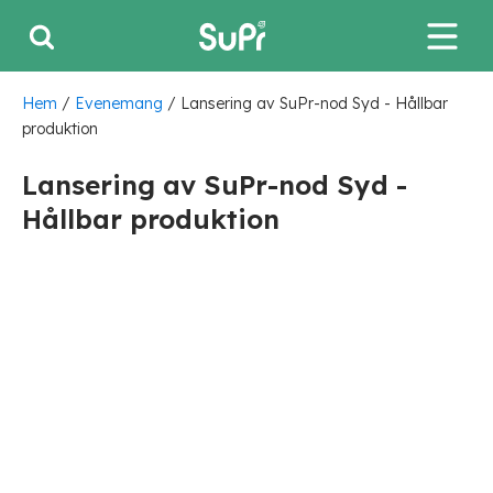
Hem
/
Evenemang
/
Lansering av SuPr-nod Syd - Hållbar
produktion
Lansering av SuPr-nod Syd -
Hållbar produktion