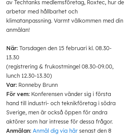
av Techtanks medlemsföretag, Roxtec, hur de
arbetar med hållbarhet och
klimatanpassning. Varmt välkommen med din
anmälan!
När:
Torsdagen den 15 februari kl. 08.30-
13.30
(registrering & frukostmingel 08.30-09.00,
lunch 12.30-13.30)
Var:
Ronneby Brunn
För vem:
Konferensen vänder sig i första
hand till industri- och teknikföretag i södra
Sverige, men är också öppen för andra
aktörer som har intresse för dessa frågor.
Anmälan:
Anmäl dig via här
senast den 8