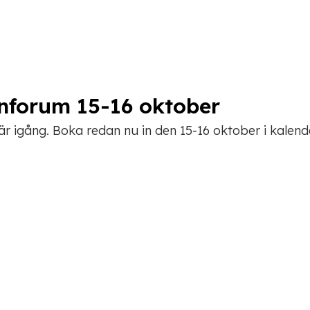
anforum 15-16 oktober
r igång. Boka redan nu in den 15-16 oktober i kalend