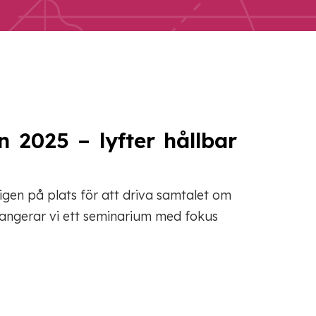
 2025 – lyfter hållbar
igen på plats för att driva samtalet om
angerar vi ett seminarium med fokus