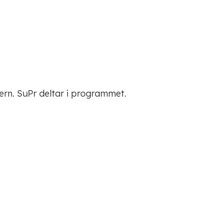
ern. SuPr deltar i programmet.