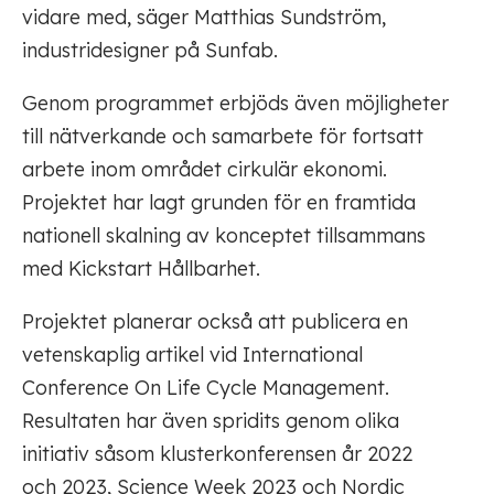
vidare med, säger Matthias Sundström,
industridesigner på Sunfab.
Genom programmet erbjöds även möjligheter
till nätverkande och samarbete för fortsatt
arbete inom området cirkulär ekonomi.
Projektet har lagt grunden för en framtida
nationell skalning av konceptet tillsammans
med Kickstart Hållbarhet.
Projektet planerar också att publicera en
vetenskaplig artikel vid International
Conference On Life Cycle Management.
Resultaten har även spridits genom olika
initiativ såsom klusterkonferensen år 2022
och 2023, Science Week 2023 och Nordic