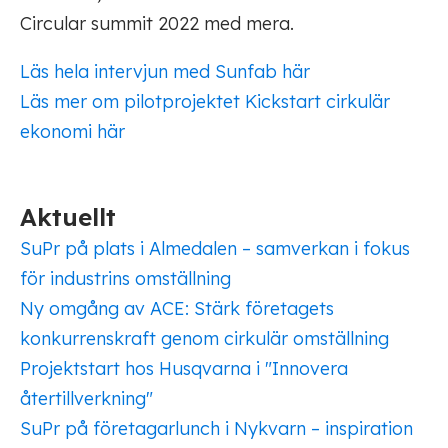
Circular summit 2022 med mera.
Läs hela intervjun med Sunfab här
Läs mer om pilotprojektet Kickstart cirkulär
ekonomi här
Aktuellt
SuPr på plats i Almedalen – samverkan i fokus
för industrins omställning
Ny omgång av ACE: Stärk företagets
konkurrenskraft genom cirkulär omställning
Projektstart hos Husqvarna i "Innovera
återtillverkning"
SuPr på företagarlunch i Nykvarn – inspiration