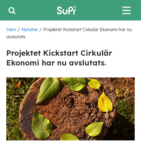
Hem
/
Nyheter
/
Projektet Kickstart Cirkulär Ekonomi har nu
avslutats.
Projektet Kickstart Cirkulär
Ekonomi har nu avslutats.