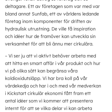
deltagare. Ett av företagen som var med var
bland annat Sunfab, ett av världens ledande
företag inom komponenter för driften av
hydraulisk utrustning. De ville få inspiration
och idéer hur de framöver kan utveckla sin
verksamhet för att bli ännu mer cirkulära.
– Vi ser ju att vi aktivt behöver arbeta med
att hitta en smart affär i vår produkt och hur
vi på olika sätt kan begränsa våra
koldioxidutsläpp. Vi har bra koll på vår
värdekedja och har i och med vår medverkan
i Kickstart cirkulär ekonomi fått fram ett
antal idéer som vi kommer att presentera
internt för att se vilka delar vi kan arbeta