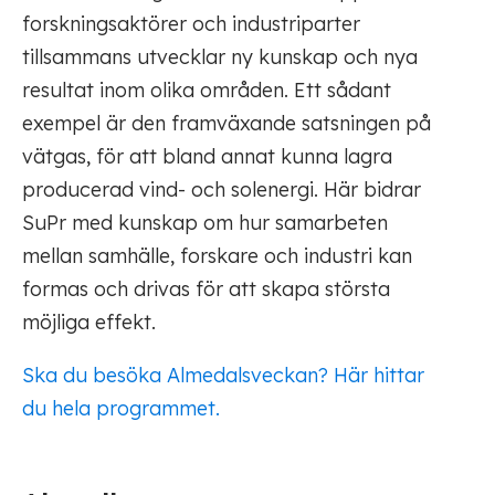
forskningsaktörer och industriparter
tillsammans utvecklar ny kunskap och nya
resultat inom olika områden. Ett sådant
exempel är den framväxande satsningen på
vätgas, för att bland annat kunna lagra
producerad vind- och solenergi. Här bidrar
SuPr med kunskap om hur samarbeten
mellan samhälle, forskare och industri kan
formas och drivas för att skapa största
möjliga effekt.
Ska du besöka Almedalsveckan? Här hittar
du hela programmet.