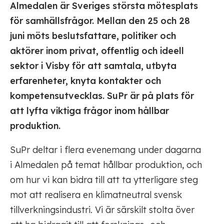
Almedalen är Sveriges största mötesplats
för samhällsfrågor. Mellan den 25 och 28
juni möts beslutsfattare, politiker och
aktörer inom privat, offentlig och ideell
sektor i Visby för att samtala, utbyta
erfarenheter, knyta kontakter och
kompetensutvecklas. SuPr är på plats för
att lyfta viktiga frågor inom hållbar
produktion.
SuPr deltar i flera evenemang under dagarna
i Almedalen på temat hållbar produktion, och
om hur vi kan bidra till att ta ytterligare steg
mot att realisera en klimatneutral svensk
tillverkningsindustri. Vi är särskilt stolta över