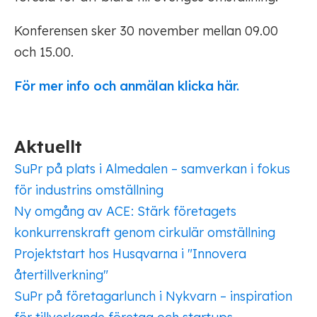
Konferensen sker 30 november mellan 09.00
och 15.00.
För mer info och anmälan klicka här.
Aktuellt
SuPr på plats i Almedalen – samverkan i fokus
för industrins omställning
Ny omgång av ACE: Stärk företagets
konkurrenskraft genom cirkulär omställning
Projektstart hos Husqvarna i "Innovera
återtillverkning"
SuPr på företagarlunch i Nykvarn – inspiration