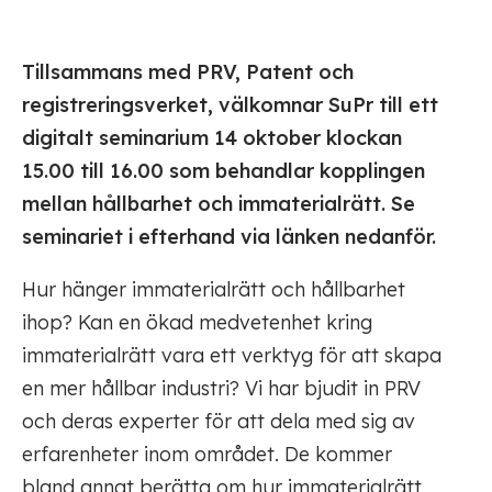
Tillsammans med PRV, Patent och
registreringsverket, välkomnar SuPr till ett
digitalt seminarium 14 oktober klockan
15.00 till 16.00 som behandlar kopplingen
mellan hållbarhet och immaterialrätt. Se
seminariet i efterhand via länken nedanför.
Hur hänger immaterialrätt och hållbarhet
ihop? Kan en ökad medvetenhet kring
immaterialrätt vara ett verktyg för att skapa
en mer hållbar industri? Vi har bjudit in PRV
och deras experter för att dela med sig av
erfarenheter inom området. De kommer
bland annat berätta om hur immaterialrätt