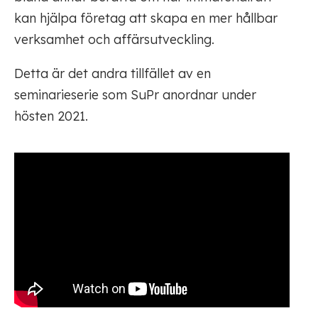
kan hjälpa företag att skapa en mer hållbar
verksamhet och affärsutveckling.
Detta är det andra tillfället av en
seminarieserie som SuPr anordnar under
hösten 2021.