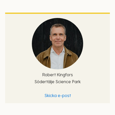
Robert Kingfors
Södertälje Science Park
Skicka e-post