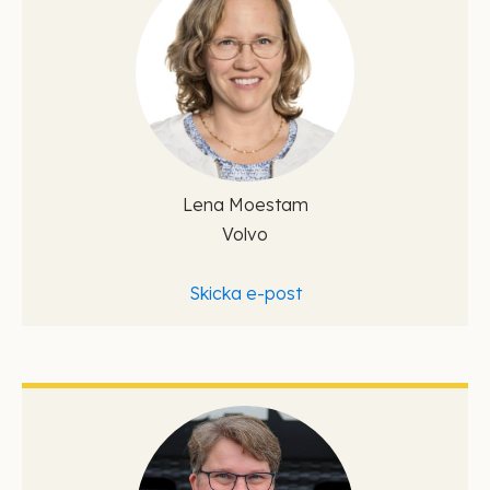
Lena Moestam
Volvo
Skicka e-post