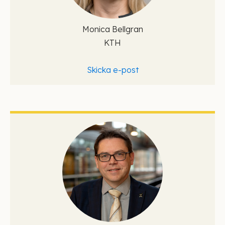
Monica Bellgran
KTH
Skicka e-post