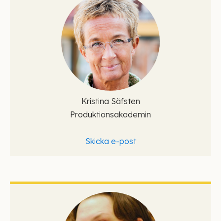
Kristina Säfsten
Produktionsakademin
Skicka e-post