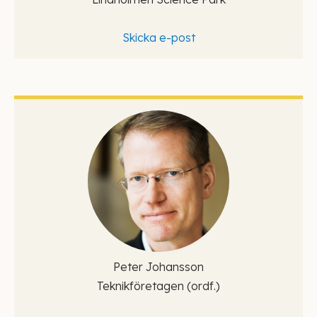
Skicka e-post
Peter Johansson
Teknikföretagen (ordf.)