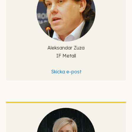
Aleksandar Zuza
IF Metall
Skicka e-post