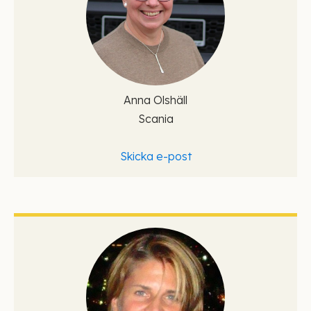
Anna Olshäll
Scania
Skicka e-post