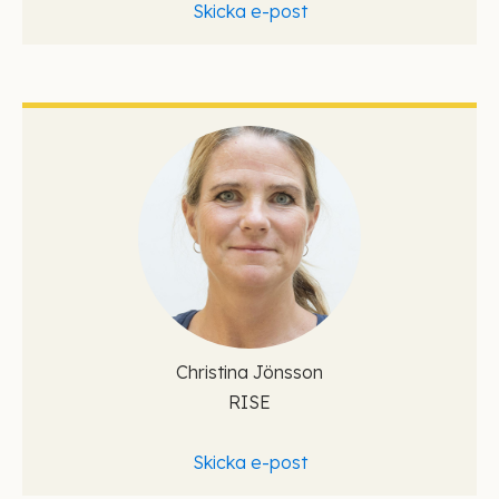
Skicka e-post
Christina Jönsson
RISE
Skicka e-post