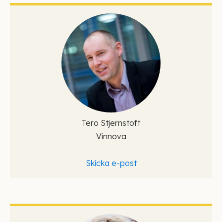
Tero Stjernstoft
Vinnova
Skicka e-post