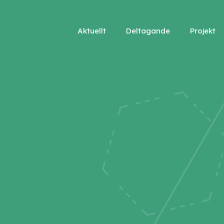
Aktuellt
Deltagande
Projekt