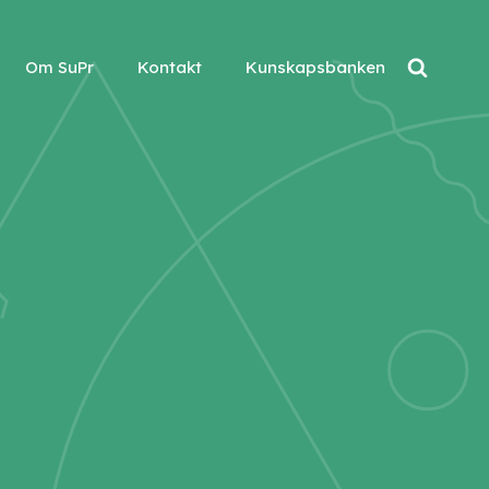
Om SuPr
Kontakt
Kunskapsbanken