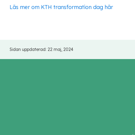
Läs mer om KTH transformation dag här
Sidan uppdaterad:
22 maj, 2024