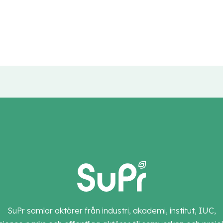
SuPr samlar aktörer från industri, akademi, institut, IUC,