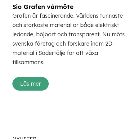
Sio Grafen vårmöte
Grafen är fascinerande. Världens tunnaste
och starkaste material är både elektriskt
ledande, böjbart och transparent. Nu möts
svenska företag och forskare inom 2D-
material i Södertälje för att växa
tillsammans.
Läs mer