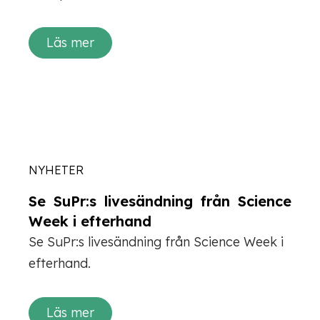
Läs mer
NYHETER
Se SuPr:s livesändning från Science
Week i efterhand
Se SuPr:s livesändning från Science Week i
efterhand.
Läs mer