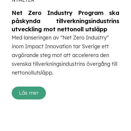
NYHETER
Net Zero Industry Program ska
påskynda tillverkningsindustrins
utveckling mot nettonoll utsläpp
Med lanseringen av "Net Zero Industry"
inom Impact Innovation tar Sverige ett
avgörande steg mot att accelerera den
svenska tillverkningsindustrins övergång till
nettonollutsläpp.
Läs mer