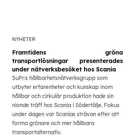
NYHETER
Framtidens gröna
transportlösningar presenterades
under nätverksbesöket hos Scania
SuPr:s hållbarhetsnätverksgrupp som
utbyter erfarenheter och kunskap inom
hållbar och cirkulär produktion hade sin
nionde träff hos Scania i Södertälje. Fokus
under dagen var Scanias strävan efter att
forma grönare och mer hållbara
transportalternativ.