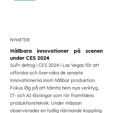
NYHETER
Hållbara innovationer på scenen
under CES 2024
SuPr deltog i CES 2024 i Las Vegas för att
utforska och övervaka de senaste
innovationerna inom hållbar produktion.
Fokus låg på att hämta hem nya verktyg,
IT- och AI-lösningar som rör framtidens
produktionsteknik. Under mässan
observerades en tydlig närmande koppling