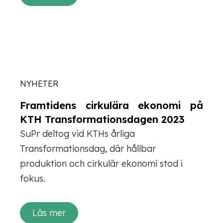
NYHETER
Framtidens cirkulära ekonomi på
KTH Transformationsdagen 2023
SuPr deltog vid KTHs årliga
Transformationsdag, där hållbar
produktion och cirkulär ekonomi stod i
fokus.
Läs mer