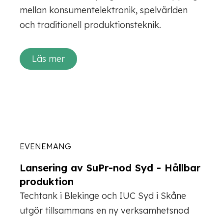
mellan konsumentelektronik, spelvärlden
och traditionell produktionsteknik.
Läs mer
EVENEMANG
Lansering av SuPr-nod Syd - Hållbar
produktion
Techtank i Blekinge och IUC Syd i Skåne
utgör tillsammans en ny verksamhetsnod